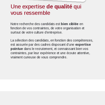
Une expertise
de qualité
qui
vous ressemble
Notre recherche des candidats est
bien ciblée
en
fonction de vos contraintes, de votre organisation et
surtout de votre culture d’entreprise.
La sélection des candidats, en fonction des compétences,
est assurée par des cadres disposant d’une
expertise
pointue
dans le recrutement, et connaissant bien vos
contraintes, par leur expérience et une écoute attentive,
vraiment curieuse de vous comprendre.