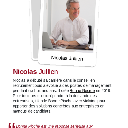
Nicolas
Jullien
Nicolas a débuté sa carrière dans le conseil en
recrutement puis a évolué à des postes de management
pendant dix-huit ans ans. Il crée
Bonne Recrue
en 2019.
Pour toujours mieux répondre à la demande des
entreprises, il fonde Bonne Pioche avec Violaine pour
apporter des solutions concrètes aux entreprises en
manque de candidats.
Bonne Pioche est une réponse sérieuse aux