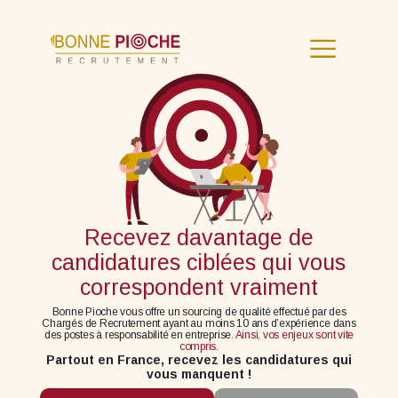
Recevez davantage de
candidatures ciblées qui vous
correspondent vraiment
Bonne Pioche vous offre un sourcing de qualité effectué par des
Chargés de Recrutement ayant au moins 10 ans d’expérience dans
des postes à responsabilité en entreprise.
Ainsi, vos enjeux sont vite
compris.
Partout en France, recevez les candidatures qui
vous manquent !