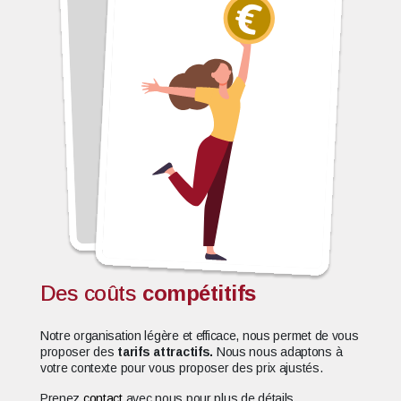
Des coûts
compétitifs
Notre organisation légère et efficace, nous permet de vous
proposer des
tarifs attractifs.
Nous nous adaptons à
votre contexte pour vous proposer des prix ajustés.
Prenez
contact
avec nous pour plus de détails.