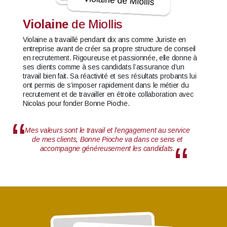
Violaine
de Miollis
Violaine a travaillé pendant dix ans comme Juriste en
entreprise avant de créer sa propre structure de conseil
en recrutement. Rigoureuse et passionnée, elle donne à
ses clients comme à ses candidats l’assurance d’un
travail bien fait. Sa réactivité et ses résultats probants lui
ont permis de s’imposer rapidement dans le métier du
recrutement et de travailler en étroite collaboration avec
Nicolas pour fonder Bonne Pioche.
Mes valeurs sont le travail et l’engagement au service
de mes clients, Bonne Pioche va dans ce sens et
accompagne généreusement les candidats.