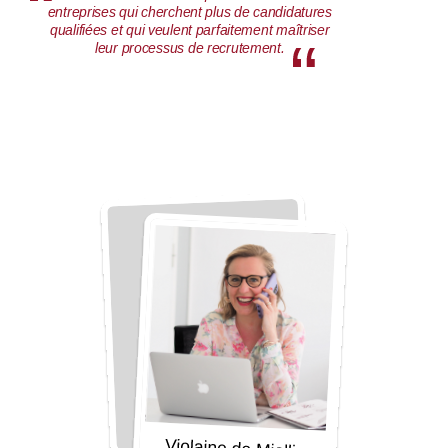
entreprises qui cherchent plus de candidatures
qualifiées et qui veulent parfaitement maîtriser
leur processus de recrutement.