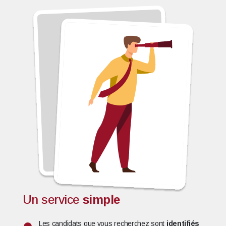
Un service
simple
Les candidats que vous recherchez sont
identifiés