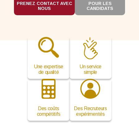
PRENEZ CONTACT AVEC
POUR LES
NOUS
CANDIDATS
Une expertise
Un service
de qualité
simple
Des coûts
Des Recruteurs
compétitifs
expérimentés